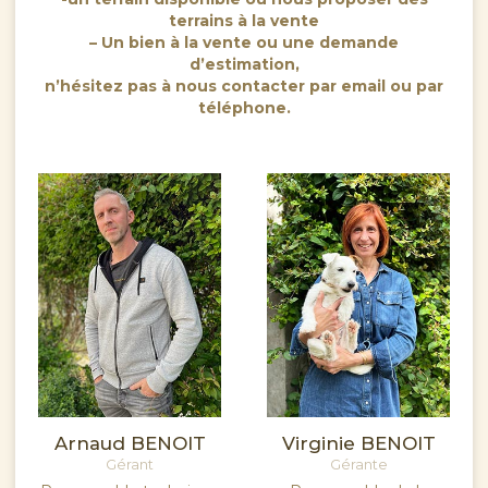
terrains à la vente
– Un bien à la vente ou une demande
d’estimation,
n’hésitez pas à nous contacter par email ou par
téléphone.
Arnaud BENOIT
Virginie BENOIT
Gérant
Gérante