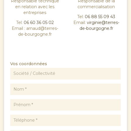
Responsable technique
Responsable de la
en relation avec les
commercialisation
entreprises
Tel:
06 88 55 09 43
Tel:
06 60 36 05 02
Email:
virginie@terres-
Email : arnaud@terres-
de-bourgogne.fr
de-bourgogne.fr
Vos coordonnées