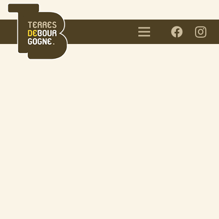
Panneau de gestion des cookies