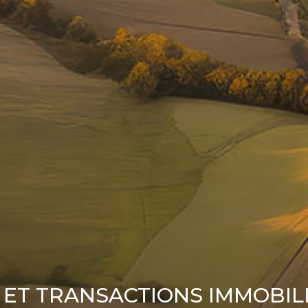
ET TRANSACTIONS IMMOBIL