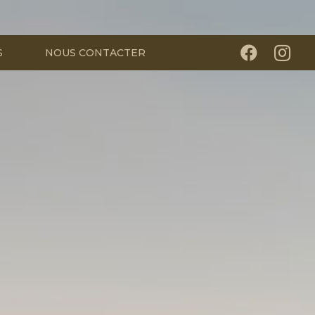
S
NOUS CONTACTER