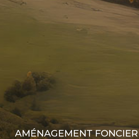
AMÉNAGEMENT FONCIER 